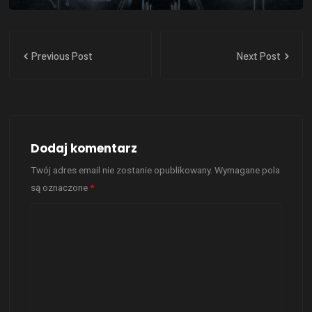
Previous Post
Next Post
Dodaj komentarz
Twój adres email nie zostanie opublikowany.
Wymagane pola
są oznaczone
*