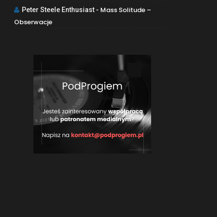
Mass Solitude –
Peter Steele Enthusiast
-
Obserwacje