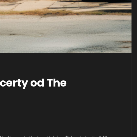
certy od The