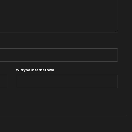
Witryna internetowa