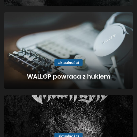
aktualności
WALLOP powraca z hukiem
aktualności