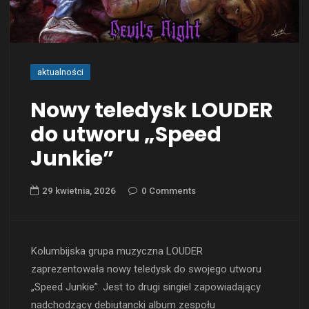
aktualności
Nowy teledysk LOUDER
do utworu „Speed
Junkie”
29 kwietnia, 2026
0 Comments
Kolumbijska grupa muzyczna LOUDER
zaprezentowała nowy teledysk do swojego utworu
„Speed Junkie”. Jest to drugi singiel zapowiadający
nadchodzący debiutancki album zespołu