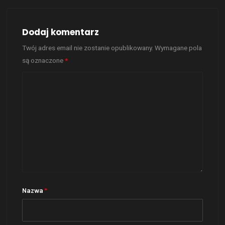
Dodaj komentarz
Twój adres email nie zostanie opublikowany.
Wymagane pola
są oznaczone
*
Nazwa
*