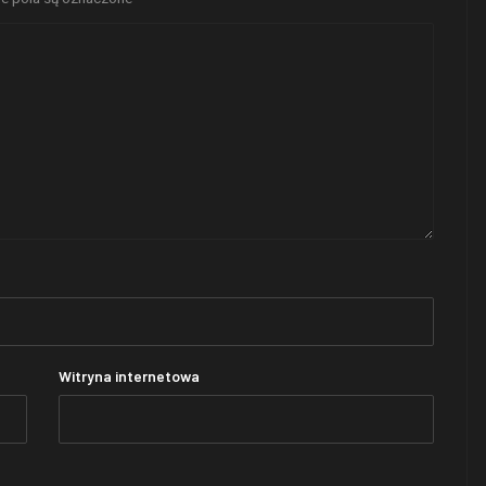
Witryna internetowa