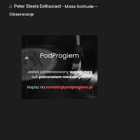
Mass Solitude –
Peter Steele Enthusiast
-
Obserwacje