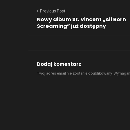
Previous Post
Nowy album St. Vincent „All Born
Screaming” już dostępny
Dodaj komentarz
Twój adres email nie zostanie opublikowany.
Wymagane