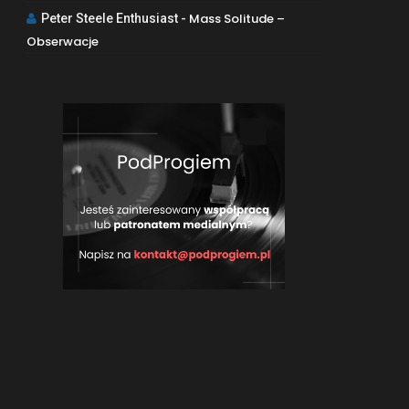
Mass Solitude –
Peter Steele Enthusiast
-
Obserwacje