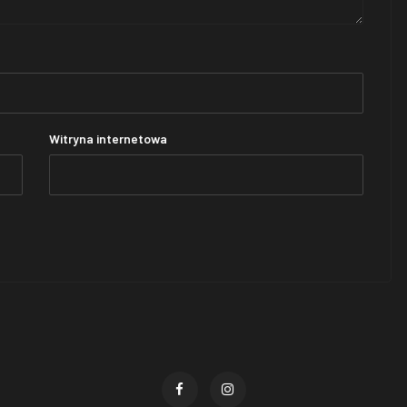
Witryna internetowa