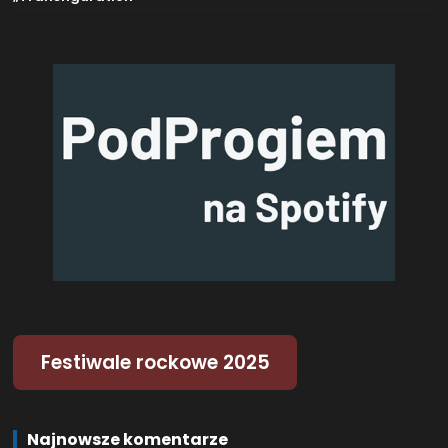
Festiwale rockowe 2025
Najnowsze komentarze