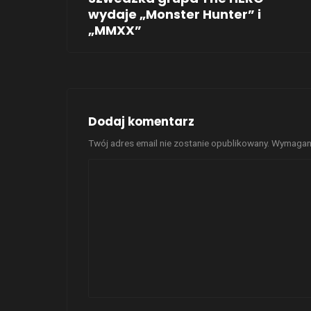
wydaje „Monster Hunter” i
„MMXX”
Dodaj komentarz
Twój adres email nie zostanie opublikowany.
Wymagane