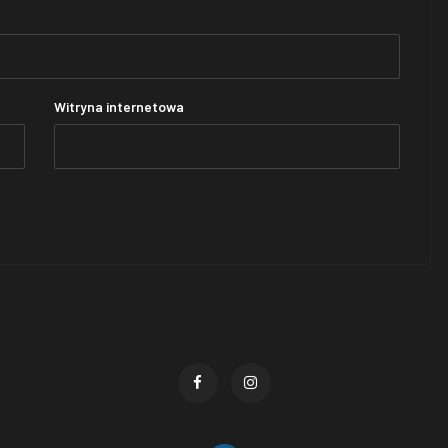
Witryna internetowa