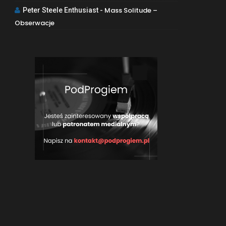
Mass Solitude –
Peter Steele Enthusiast
-
Obserwacje