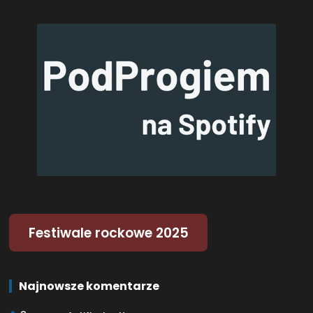
Festiwale rockowe 2025
Najnowsze komentarze