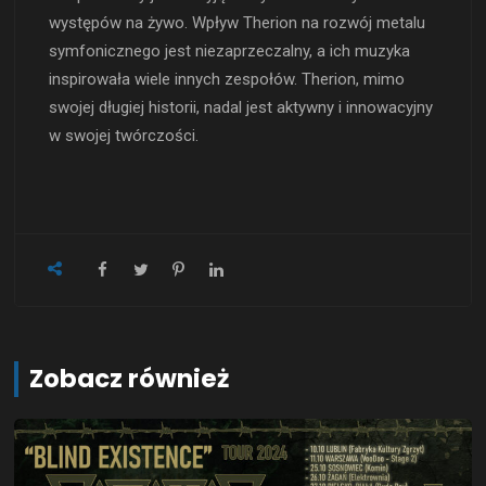
występów na żywo. Wpływ Therion na rozwój metalu
symfonicznego jest niezaprzeczalny, a ich muzyka
inspirowała wiele innych zespołów. Therion, mimo
swojej długiej historii, nadal jest aktywny i innowacyjny
w swojej twórczości.
Zobacz również