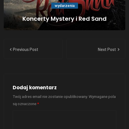
wydarzenia
Koncerty Mystery i Red Sand
Previous Post
Next Post
Dodaj komentarz
Twój adres email nie zostanie opublikowany.
Wymagane pola
są oznaczone
*