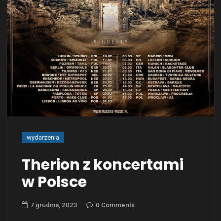
wydarzenia
Therion z koncertami
w Polsce
7 grudnia, 2023
0 Comments