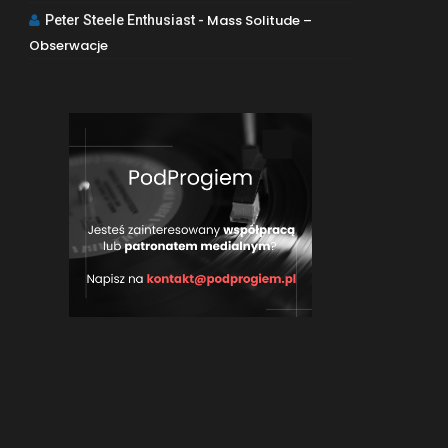
Mass Solitude –
Peter Steele Enthusiast
-
Obserwacje