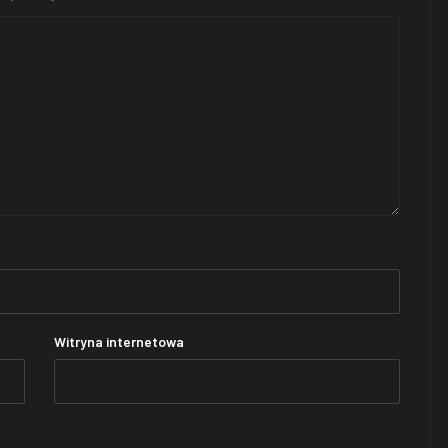
Witryna internetowa