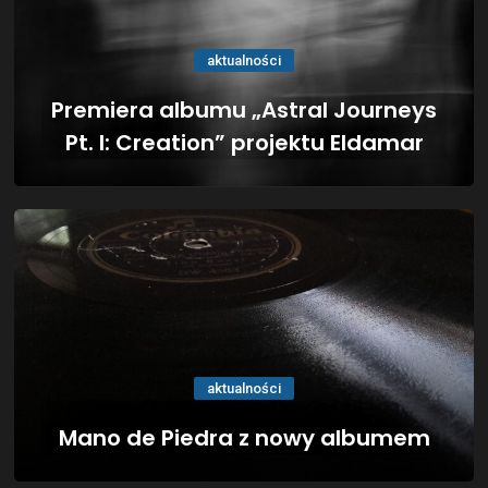
aktualności
Premiera albumu „Astral Journeys
Pt. I: Creation” projektu Eldamar
aktualności
Mano de Piedra z nowy albumem