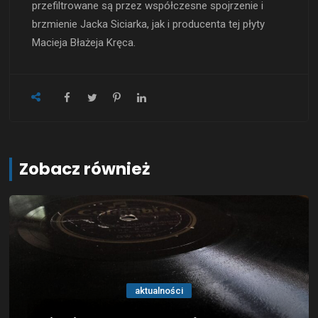
przefiltrowane są przez współczesne spojrzenie i
brzmienie Jacka Siciarka, jak i producenta tej płyty
Macieja Błażeja Kręca.
Zobacz również
aktualności