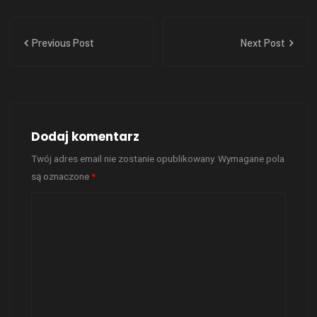
Previous Post
Next Post
Dodaj komentarz
Twój adres email nie zostanie opublikowany.
Wymagane pola
są oznaczone
*