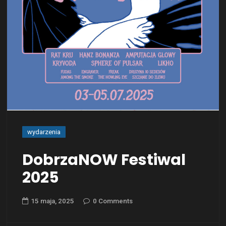
wydarzenia
DobrzaNOW Festiwal
2025
15 maja, 2025
0 Comments