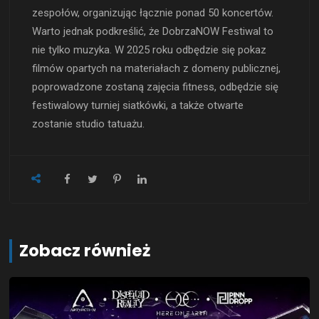
zespołów, organizując łącznie ponad 50 koncertów.
Warto jednak podkreślić, że DobrzaNOW Festiwal to
nie tylko muzyka. W 2025 roku odbędzie się pokaz
filmów opartych na materiałach z domeny publicznej,
poprowadzone zostaną zajęcia fitness, odbędzie się
festiwalowy turniej siatkówki, a także otwarte
zostanie studio tatuażu.
Zobacz również