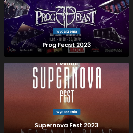
wydarzenia
Prog Feast 2023
wydarzenia
Supernova Fest 2023