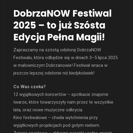
DobrzaNOW Festiwal
2025 – to już Szósta
Edycja Pełna Magii!
Zapraszamy na szóstą odsłonę DobrzaNOW
Festiwalu, która odbędzie się w dniach 3–5 lipca 2025
w malowniczym Dobrzanowie! Festiwal wraca w
jeszcze lepszej odsłonie niż kiedykolwiek!
Co Was czeka?
12 wyjątkowych koncertów – spotkacie znajome
twarze, które towarzyszyły nam przez te wszystkie
lata, oraz nowe muzyczne odkrycia.
Kino festiwalowe – chwila wytchnienia przy
wyjątkowych projekcjach pod gołym niebem.