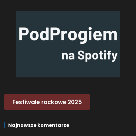
Festiwale rockowe 2025
Najnowsze komentarze