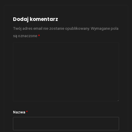
Dodaj komentarz
Twój adres email nie zostanie opublikowany.
Wymagane pola
są oznaczone
*
Nazwa
*